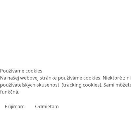
Používame cookies.
Na našej webovej stránke používáme cookies. Niektoré z nic
používateľských skúseností (tracking cookies). Sami môžete
funkčná.
Prijímam
Odmietam